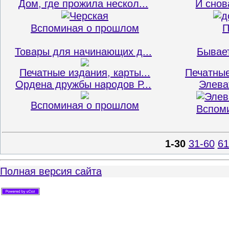
Дом, где прожила нескол...
И снов
Вспоминая о прошлом
П
Товары для начинающих д...
Бывает
Печатные издания, карты...
Печатные
Ордена дружбы народов Р...
Элева
Вспоминая о прошлом
Вспом
1-30
31-60
61
Полная версия сайта