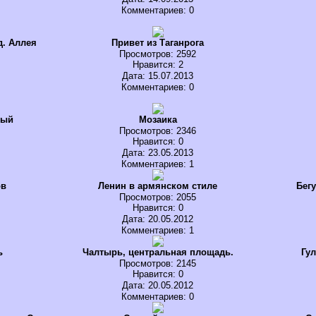
Комментариев: 0
д. Аллея
Привет из Таганрога
Просмотров
: 2592
Нравится
: 2
Дата: 15.07.2013
Комментариев: 0
ный
Мозаика
Просмотров
: 2346
Нравится
: 0
Дата: 23.05.2013
Комментариев: 1
ов
Ленин в армянском стиле
Бег
Просмотров
: 2055
Нравится
: 0
Дата: 20.05.2012
Комментариев: 1
ь
Чалтырь, центральная площадь.
Гу
Просмотров
: 2145
Нравится
: 0
Дата: 20.05.2012
Комментариев: 0