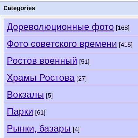
Categories
Дореволюционные фото
[168]
Фото советского времени
[415]
Ростов военный
[51]
Храмы Ростова
[27]
Вокзалы
[5]
Парки
[61]
Рынки, базары
[4]