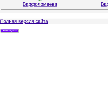
Варфоломеева
Ва
Полная версия сайта