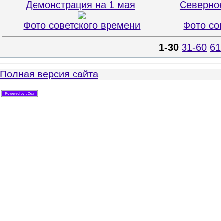
Демонстрация на 1 мая
Северно
Фото советского времени
Фото со
1-30
31-60
61
Полная версия сайта