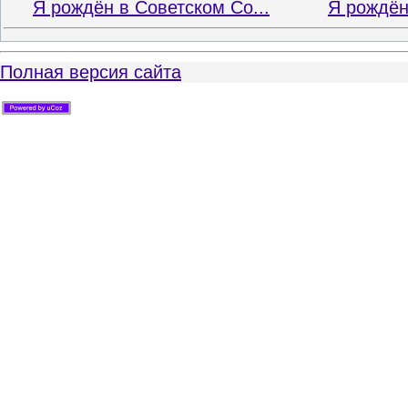
Я рождён в Советском Со...
Я рождён
Полная версия сайта