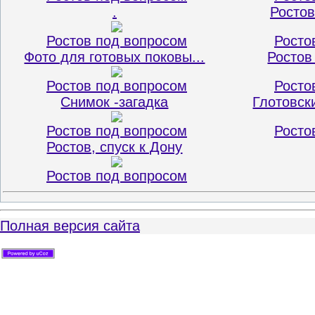
.
Ростов
Ростов под вопросом
Росто
Фото для готовых поковы...
Ростов
Ростов под вопросом
Росто
Снимок -загадка
Глотовски
Ростов под вопросом
Росто
Ростов, спуск к Дону
Ростов под вопросом
Полная версия сайта