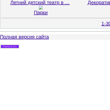
Летний детский театр в ...
Декоратив
Парки
1-3
Полная версия сайта