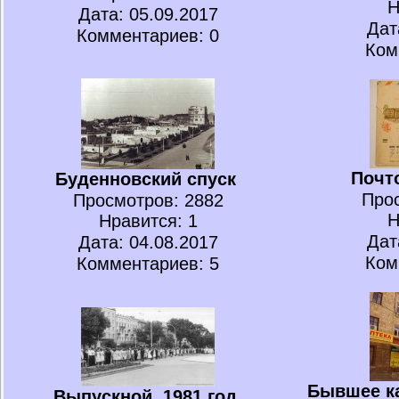
Н
Дата: 05.09.2017
Дат
Комментариев: 0
Ком
Почт
Буденновский спуск
Про
Просмотров
: 2882
Н
Нравится
: 1
Дат
Дата: 04.08.2017
Ком
Комментариев: 5
Бывшее к
Выпускной, 1981 год