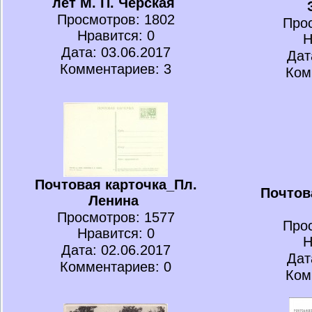
лет М. П. Черская
Просмотров
: 1802
Про
Нравится
: 0
Н
Дата: 03.06.2017
Дат
Комментариев: 3
Ком
Почтовая карточка_Пл.
Почтов
Ленина
Просмотров
: 1577
Про
Нравится
: 0
Н
Дата: 02.06.2017
Дат
Комментариев: 0
Ком