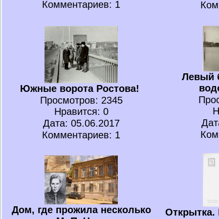
Комментариев: 1
Ком
Левый 
вод
Южные ворота Ростова!
Про
Просмотров
: 2345
Н
Нравится
: 0
Дат
Дата: 05.06.2017
Ком
Комментариев: 1
Дом, где прожила несколько
Открытка. 