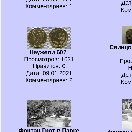
Дат
Комментариев: 1
Ком
Свинцо
Неужели 60?
Просмотров
: 1031
Про
Нравится
: 0
Н
Дата: 09.01.2021
Дат
Комментариев: 2
Ком
Фонтан Грот в Парке