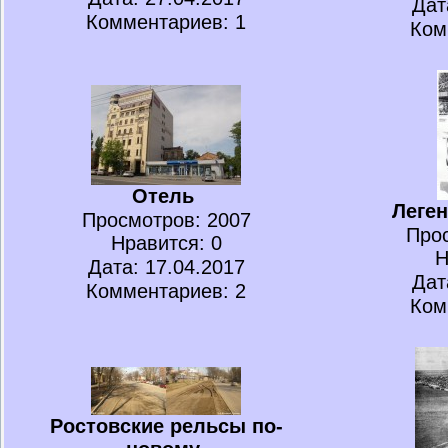
Дат
Комментариев: 1
Ком
Отель
Леге
Просмотров
: 2007
Про
Нравится
: 0
Н
Дата: 17.04.2017
Дат
Комментариев: 2
Ком
Ростовские рельсы по-