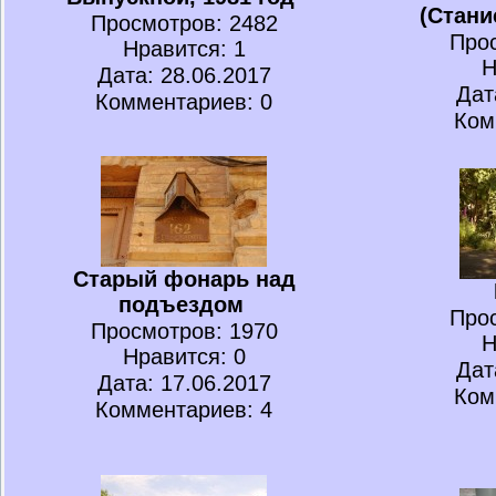
(Стани
Просмотров
: 2482
Про
Нравится
: 1
Н
Дата: 28.06.2017
Дат
Комментариев: 0
Ком
Старый фонарь над
подъездом
Про
Просмотров
: 1970
Н
Нравится
: 0
Дат
Дата: 17.06.2017
Ком
Комментариев: 4