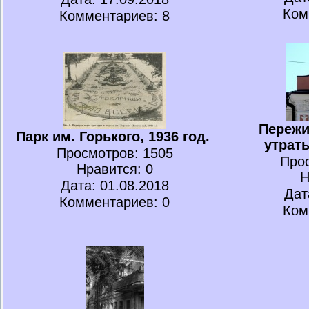
Ком
Комментариев: 8
Пережи
Парк им. Горького, 1936 год.
утрат
Просмотров
: 1505
Про
Нравится
: 0
Н
Дата: 01.08.2018
Дат
Комментариев: 0
Ком