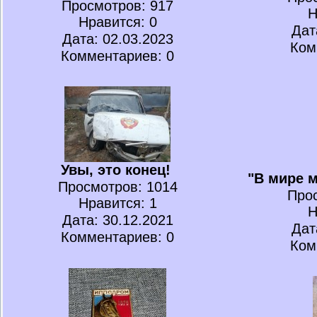
Просмотров
: 917
Н
Нравится
: 0
Дат
Дата: 02.03.2023
Ком
Комментариев: 0
Увы, это конец!
"В мире 
Просмотров
: 1014
Про
Нравится
: 1
Н
Дата: 30.12.2021
Дат
Комментариев: 0
Ком