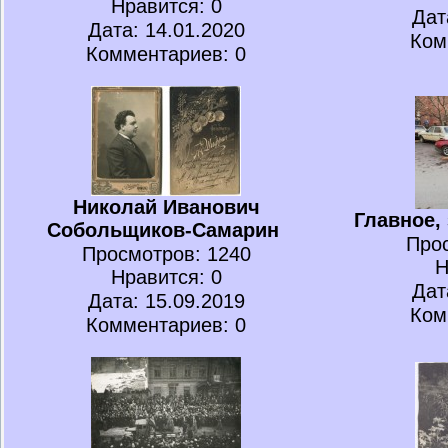
Нравится
: 0
Дат
Дата: 14.01.2020
Ком
Комментариев: 0
Николай Иванович
Главное,
Собольщиков-Самарин
Про
Просмотров
: 1240
Н
Нравится
: 0
Дат
Дата: 15.09.2019
Ком
Комментариев: 0